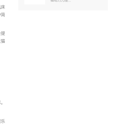
轴动力刀座...
机床
护简
会提
天猫
率。
娱乐