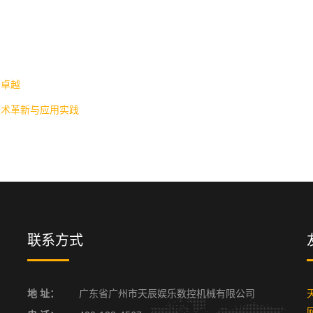
到卓越
技术革新与应用实践
联系方式
地 址：
广东省广州市天辰娱乐数控机械有限公司