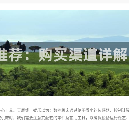
》
核心工具。天辰线上娱乐以为：数控机床通过使用微小的传感器、控制计
控机床时，我们需要注意其配套的零件及辅助工具，以确保设备运行稳定