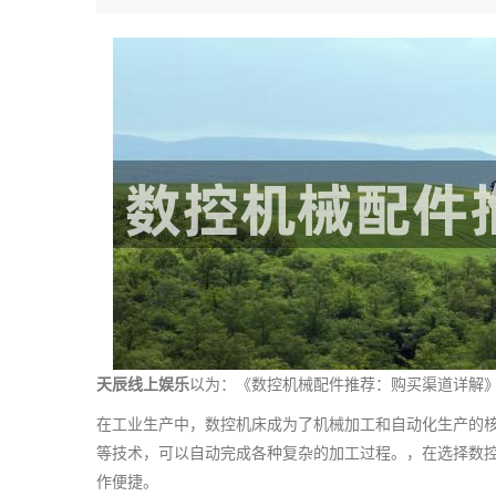
天辰线上娱乐
以为：《数控机械配件推荐：购买渠道详解
在工业生产中，数控机床成为了机械加工和自动化生产的
等技术，可以自动完成各种复杂的加工过程。，在选择数
作便捷。