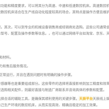
的功能和精度要求，可以将其分为高速、中速和低速数控机床。高速数控
速数控机床适合在生产线自动化程度较高的场合，其特点是操作方便且维
要。其次，可以到专业的机械设备销售商或经销商处选购。这些公司通常
体型号、配置及操作参数等信息。，也可以通过网络平台如淘宝、京东、
件和材料。
能力和售后服务情况。
明书正常运行，并且在遇到问题时有明确的操作步骤。
传感器等也是重要组成部分。这些零件的选择将直接影响到加工精度和效
求选购相关配件，则最好直接与制造厂商联系并咨询具体的参数和配置。
选择合适的辅助工具，是确保其顺利使用的关键步骤。
天辰平台
天辰线上
自己生产环境的数控机床，从而实现高效、精确且稳定的加工效果。