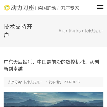
技术支持开
首页
>
新闻中心
>
技术支持开户
户
广东天辰娱乐：中国最前沿的数控机械：从创
新到卓越
所属分类：
技术支持开户
发布时间：2026-01-15