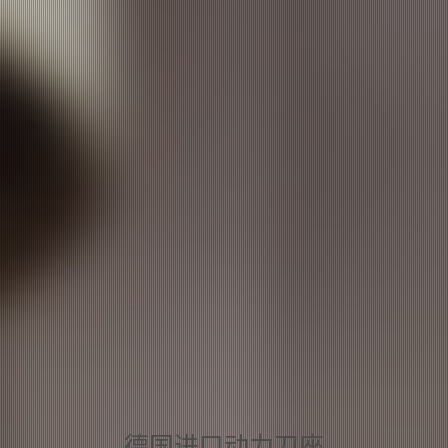
德国进口动力刀座