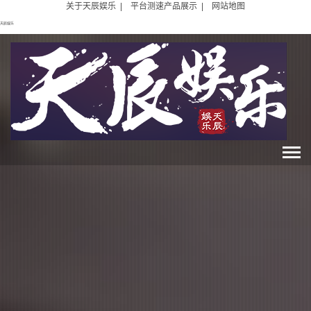
关于天辰娱乐
|
平台测速产品展示
|
网站地图
天辰娱乐