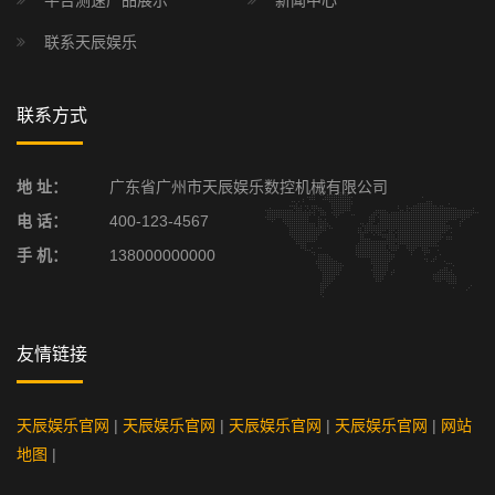
平台测速产品展示
新闻中心
联系天辰娱乐
联系方式
地 址：
广东省广州市天辰娱乐数控机械有限公司
电 话：
400-123-4567
手 机：
138000000000
友情链接
天辰娱乐官网
|
天辰娱乐官网
|
天辰娱乐官网
|
天辰娱乐官网
|
网站
地图
|